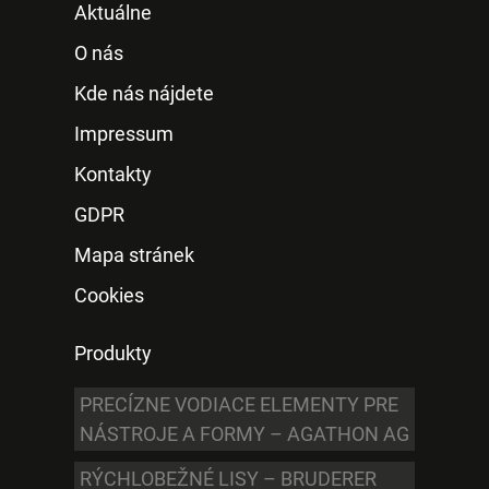
Aktuálne
O nás
Kde nás nájdete
Impressum
Kontakty
GDPR
Mapa stránek
Cookies
Produkty
PRECÍZNE VODIACE ELEMENTY PRE
NÁSTROJE A FORMY – AGATHON AG
RÝCHLOBEŽNÉ LISY – BRUDERER