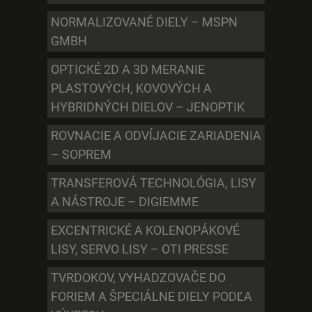
NORMALIZOVANÉ DIELY – MSPN
GMBH
OPTICKÉ 2D A 3D MERANIE
PLASTOVÝCH, KOVOVÝCH A
HYBRIDNÝCH DIELOV – JENOPTIK
ROVNACIE A ODVÍJACIE ZARIADENIA
– SOPREM
TRANSFEROVÁ TECHNOLÓGIA, LISY
A NÁSTROJE – DIGIEMME
EXCENTRICKÉ A KOLENOPÁKOVÉ
LISY, SERVO LISY – OTI PRESSE
TVRDOKOV, VYHADZOVAČE DO
FORIEM A ŠPECIÁLNE DIELY PODĽA